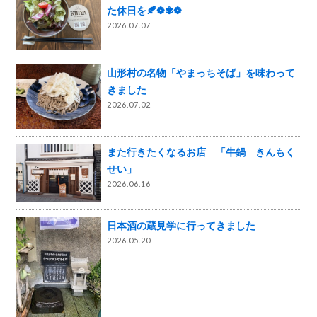
た休日を🍂❁✾❁
2026.07.07
山形村の名物「やまっちそば」を味わって
きました
2026.07.02
また行きたくなるお店 「牛鍋 きんもく
せい」
2026.06.16
日本酒の蔵見学に行ってきました
2026.05.20