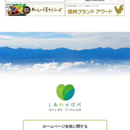
ホームページ全体に関する