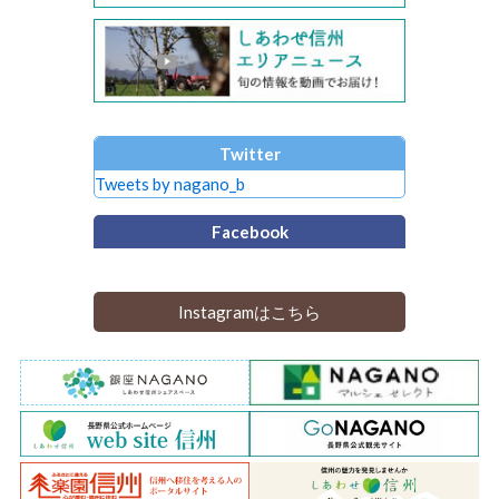
Twitter
Tweets by nagano_b
Facebook
Instagramはこちら