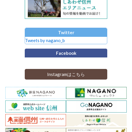
Twitter
Tweets by nagano_b
Facebook
Instagramはこちら