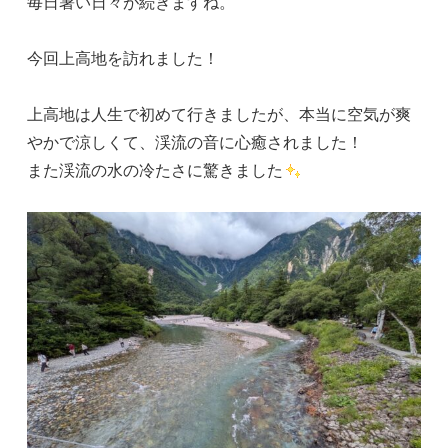
毎日暑い日々が続きますね。
今回上高地を訪れました！
上高地は人生で初めて行きましたが、本当に空気が爽
やかで涼しくて、渓流の音に心癒されました！
また渓流の水の冷たさに驚きました