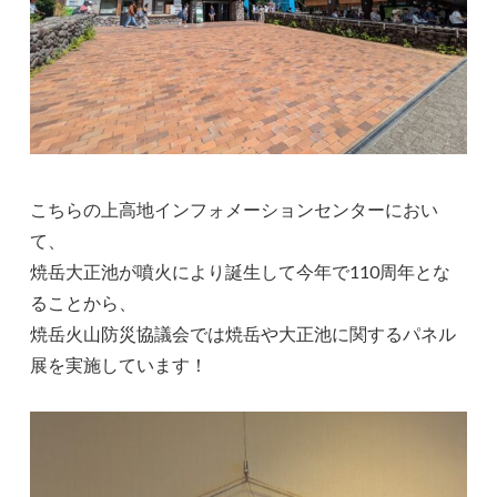
こちらの上高地インフォメーションセンターにおい
て、
焼岳大正池が噴火により誕生して今年で110周年とな
ることから、
焼岳火山防災協議会では焼岳や大正池に関するパネル
展を実施しています！