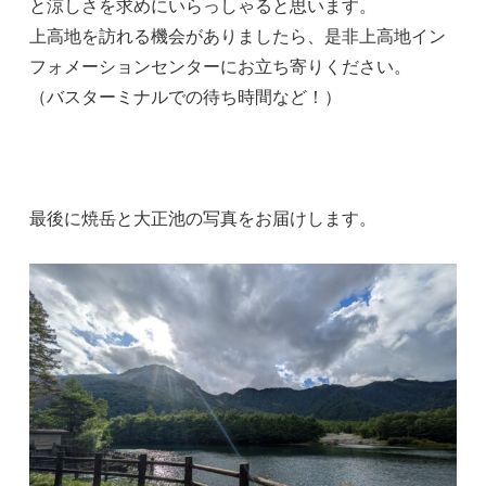
と涼しさを求めにいらっしゃると思います。
上高地を訪れる機会がありましたら、是非上高地イン
フォメーションセンターにお立ち寄りください。
（バスターミナルでの待ち時間など！）
最後に焼岳と大正池の写真をお届けします。