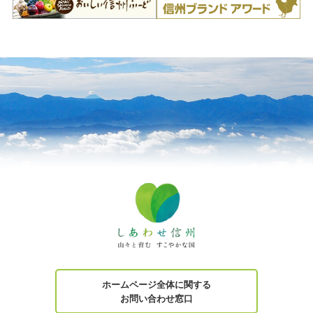
ホームページ全体に関する
お問い合わせ窓口