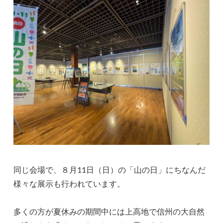
同じ会場で、８月11日（日）の「山の日」にちなんだ
様々な展示も行われています。
多くの方が夏休みの期間中には上高地で信州の大自然