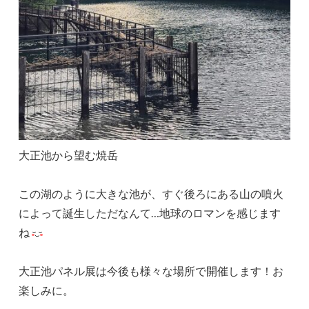
大正池から望む焼岳
この湖のように大きな池が、すぐ後ろにある山の噴火
によって誕生しただなんて…地球のロマンを感じます
ね
大正池パネル展は今後も様々な場所で開催します！お
楽しみに。