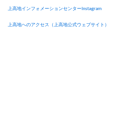
上高地インフォメーションセンターInstagram
上高地へのアクセス（上高地公式ウェブサイト）