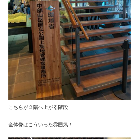
こちらが２階へ上がる階段
全体像はこういった雰囲気！