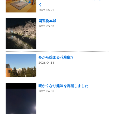
く
2026.05.21
国宝松本城
2026.05.07
冬から始まる花粉症？
2026.04.16
暖かくなり趣味を再開しました
2026.04.02