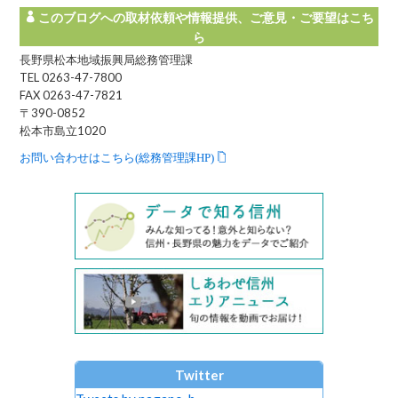
このブログへの取材依頼や情報提供、ご意見・ご要望はこち
ら
長野県松本地域振興局総務管理課
TEL 0263-47-7800
FAX 0263-47-7821
〒390-0852
松本市島立1020
お問い合わせはこちら(総務管理課HP)
Twitter