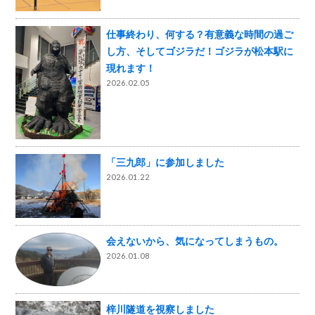
仕事終わり、何する？有意義な時間の過ご
し方、そしてゴジラだ！ゴジラが松本駅に
現れます！
2026.02.05
「三九郎」に参加しました
2026.01.22
会えないから、気になってしまうもの。
2026.01.08
梓川隧道を視察しました