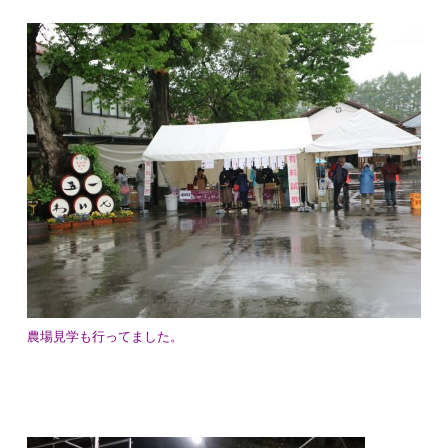
農場見学も行ってました。