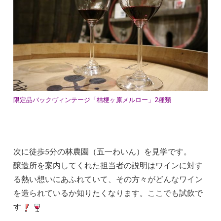
限定品バックヴィンテージ「桔梗ヶ原メルロー」2種類
次に徒歩5分の林農園（五一わいん）を見学です。
醸造所を案内してくれた担当者の説明はワインに対す
る熱い想いにあふれていて、その方々がどんなワイン
を造られているか知りたくなります。ここでも試飲で
す