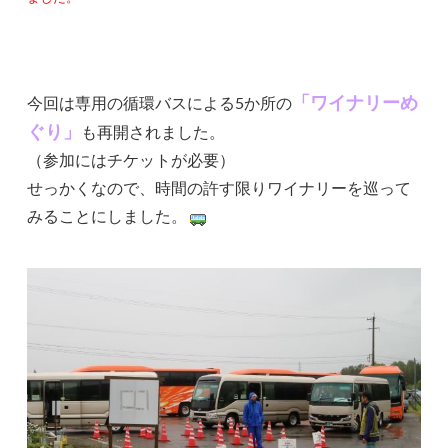
「ワイナリーめ
今回は専用の循環バスによる5か所の
ぐり」
も再開されました。
（参加にはチケットが必要）
せっかくなので、時間の許す限りワイナリーを巡って
みることにしました。