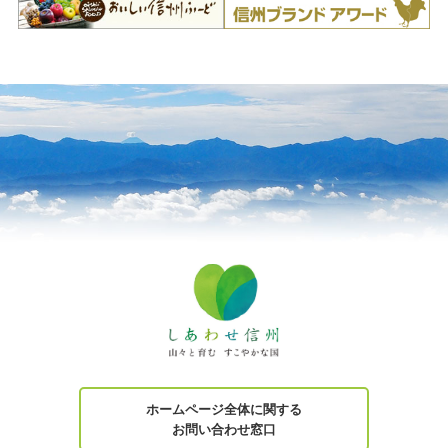
ホームページ全体に関する
お問い合わせ窓口