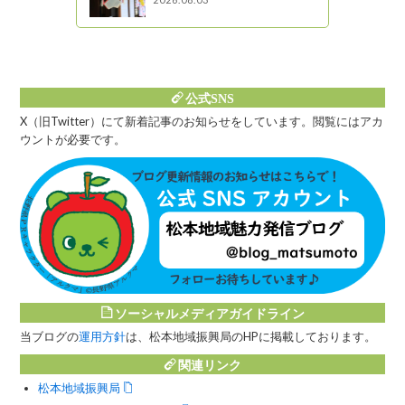
公式SNS
X（旧Twitter）にて新着記事のお知らせをしています。閲覧にはアカ
ウントが必要です。
ソーシャルメディアガイドライン
当ブログの
運用方針
は、松本地域振興局のHPに掲載しております。
関連リンク
松本地域振興局