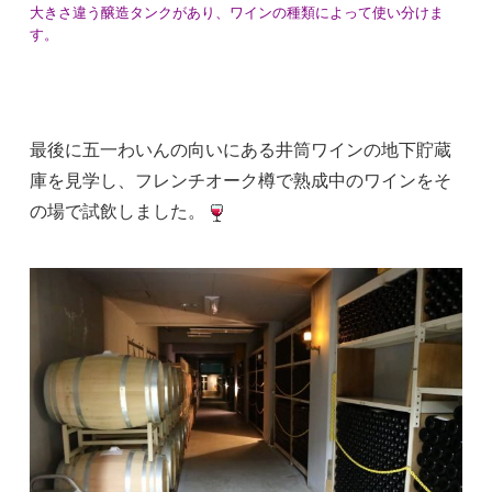
大きさ違う醸造タンクがあり、ワインの種類によって使い分けま
す。
最後に五一わいんの向いにある井筒ワインの地下貯蔵
庫を見学し、フレンチオーク樽で熟成中のワインをそ
の場で試飲しました。