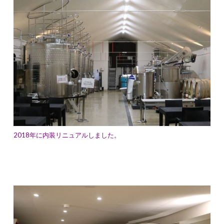
2018年に内装リニュアルしました。