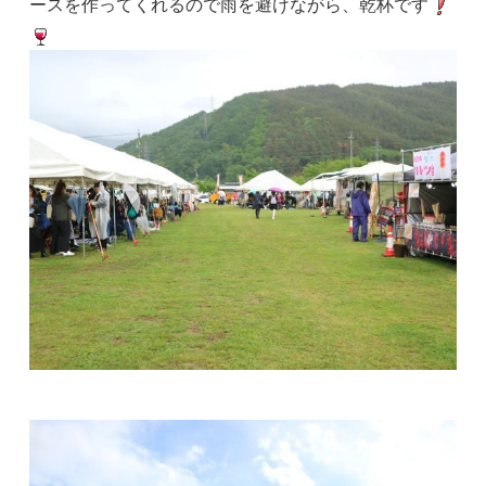
ースを作ってくれるので雨を避けながら、乾杯です