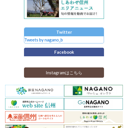
Twitter
Tweets by nagano_b
Facebook
Instagramはこちら