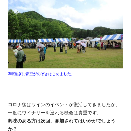
3時過ぎに青空がのぞきはじめました。
コロナ後はワインのイベントが復活してきましたが、
一度にワイナリーを巡れる機会は貴重です。
興味のある方は次回、参加されてはいかがでしょう
か？