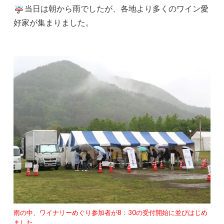
当日は朝から雨でしたが、各地より多くのワイン愛
好家が集まりました。
雨の中、ワイナリーめぐり参加者が8：30の受付開始に並びはじめ
ました。