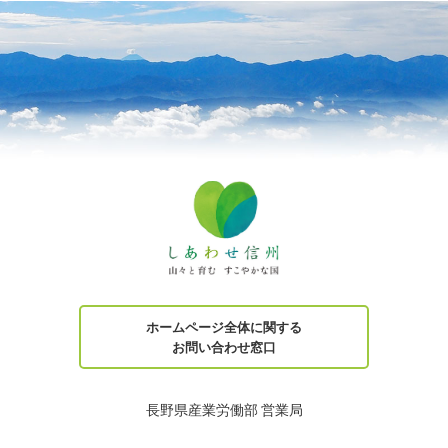
ホームページ全体に関する
お問い合わせ窓口
長野県産業労働部 営業局