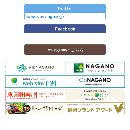
Twitter
Tweets by nagano_b
Facebook
Instagramはこちら