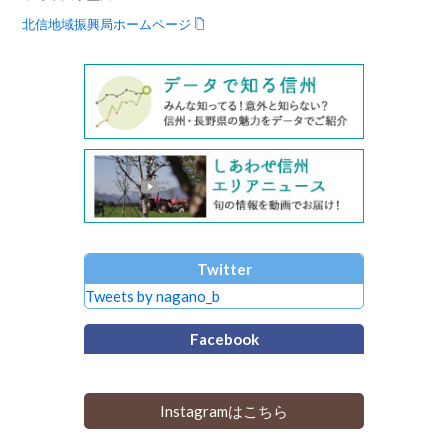
北信地域振興局ホームページ
Twitter
Tweets by nagano_b
Facebook
Instagramはこちら