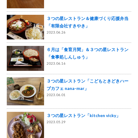
３つの星レストラン＆健康づくり応援弁当
「有限会社すきやき」
2023.06.26
６月は「食育月間」＆３つの星レストラン
「食事処しんしゅう」
2023.06.16
３つの星レストラン「こどもときどきハー
ブカフェ nana-mar」
2023.06.01
３つの星レストラン「kitchen vicky」
2023.05.29