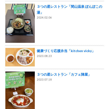
３つの星レストラン「間山温泉 ぽんぽこの
湯」
2024.02.06
健康づくり応援弁当「kitchen vicky」
2023.08.23
３つの星レストラン「カフェ陣屋」
2023.07.18