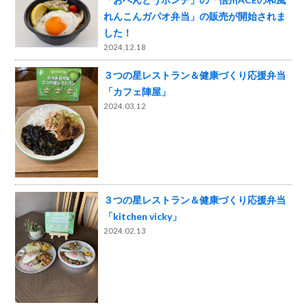
れんこんガパオ弁当」の販売が開始されま
した！
2024.12.18
３つの星レストラン＆健康づくり応援弁当
「カフェ陣屋」
2024.03.12
３つの星レストラン＆健康づくり応援弁当
「kitchen vicky」
2024.02.13