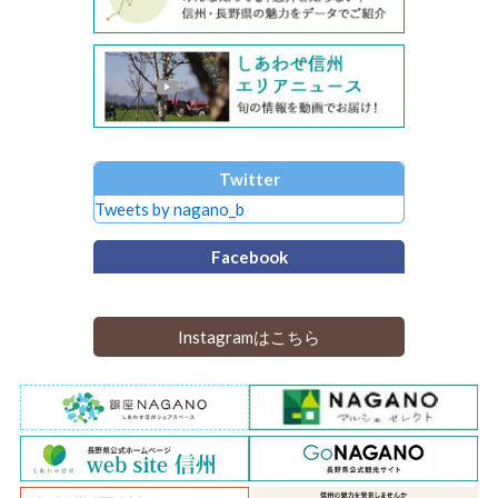
Twitter
Tweets by nagano_b
Facebook
Instagramはこちら