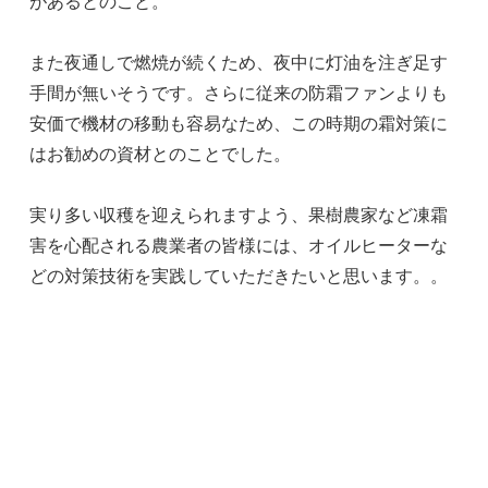
があるとのこと。
また夜通しで燃焼が続くため、夜中に灯油を注ぎ足す
手間が無いそうです。さらに従来の防霜ファンよりも
安価で機材の移動も容易なため、この時期の霜対策に
はお勧めの資材とのことでした。
実り多い収穫を迎えられますよう、果樹農家など凍霜
害を心配される農業者の皆様には、オイルヒーターな
どの対策技術を実践していただきたいと思います。。