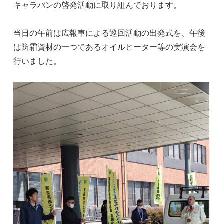
キャラバンの啓発活動に取り組んでおります。
当日の午前は広報車による巡回活動の出発式を、午後
は防霜資材の一つであるオイルヒーター等の実演会を
行いました。