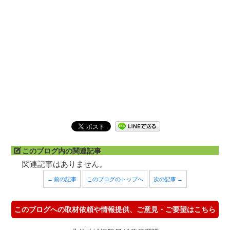
このブログ内の関連記事
関連記事はありません。
← 前の記事
このブログのトップへ
次の記事 →
このブログへの取材依頼や情報提供、ご意見・ご要望はこちら