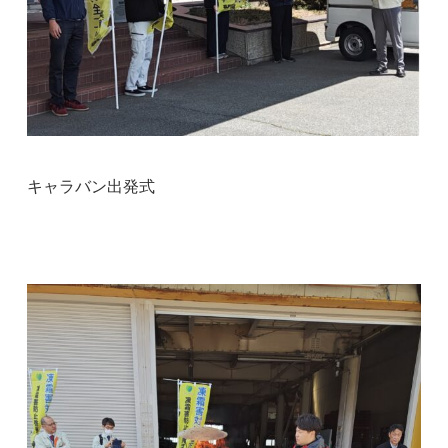
キャラバン出発式