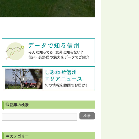
記事の検索
カテゴリー