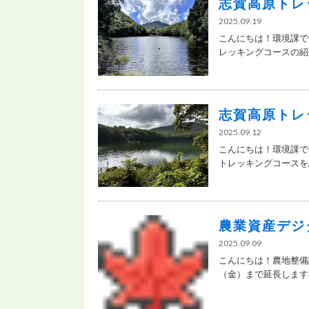
志賀高原トレ
2025.09.19
こんにちは！環境課で
レッキングコースの紹介
志賀高原トレ
2025.09.12
こんにちは！環境課で
トレッキングコースを紹
農業資産デジ
2025.09.09
こんにちは！農地整備
（金）まで延長します！ 