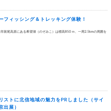
ーフィッシング＆トレッキング体験！
市斑尾高原にある希望湖（のぞみこ）は標高850 ｍ、一周2.5kmの周囲を
リストに北信地域の魅力をPRしました（サイ
京出展）