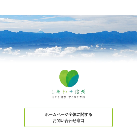
ホームページ全体に関する
お問い合わせ窓口