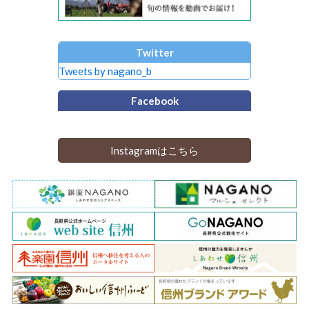
Twitter
Tweets by nagano_b
Facebook
Instagramはこちら