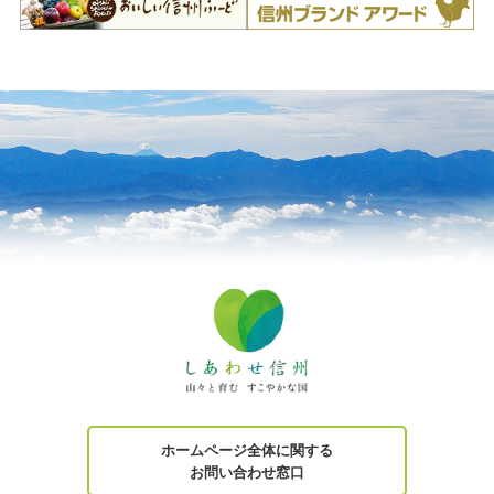
ホームページ全体に関する
お問い合わせ窓口