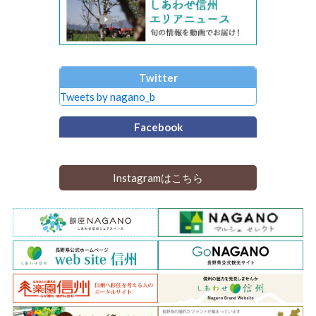
Twitter
Tweets by nagano_b
Facebook
Instagramはこちら