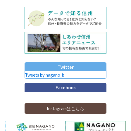
Twitter
Tweets by nagano_b
Facebook
Instagramはこちら