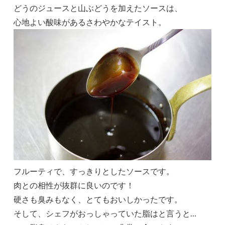
どうのジュースと山ぶどうを加えたソースは、
心地よい酸味があるさわやかなテイスト。
フルーティで、すっきりとしたソースです。
肉との相性が抜群に良いのです！
硬さも臭みもなく、とてもおいしかったです。
そして、シェフがおっしゃっていた脂はと言うと…