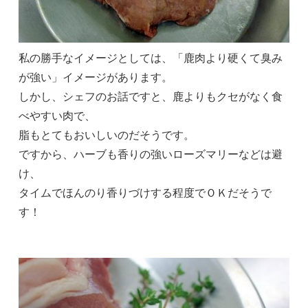
私の勝手なイメージとしては、「鹿肉より硬くて臭み
が強い」イメージがあります。
しかし、シェフのお話ですと、鹿よりもクセがなく食
べやすい肉で、
脂もとてもおいしいのだそうです。
ですから、ハーブも香りの強いローズマリーなどは避
け、
タイムでほんのり香りづけする程度でＯＫだそうで
す！