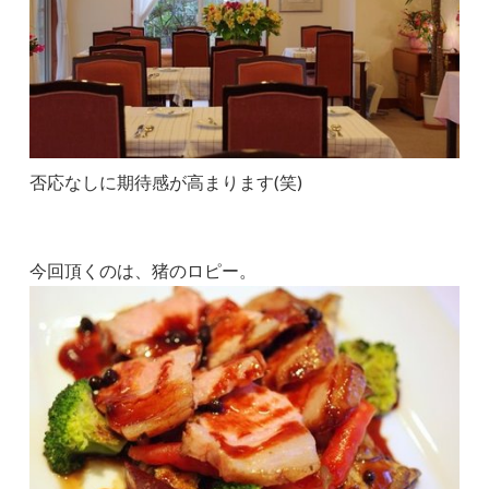
否応なしに期待感が高まります(笑)
今回頂くのは、猪のロピー。