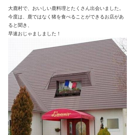
大鹿村で、おいしい鹿料理とたくさん出会いました。
今度は、鹿ではなく猪を食べることができるお店があ
ると聞き、
早速おじゃましました！