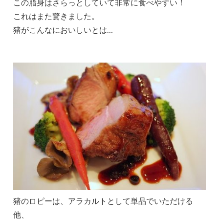
この脂身はさらっとしていて非常に食べやすい！
これはまた驚きました。
猪がこんなにおいしいとは…
猪のロピーは、アラカルトとして単品でいただける
他、