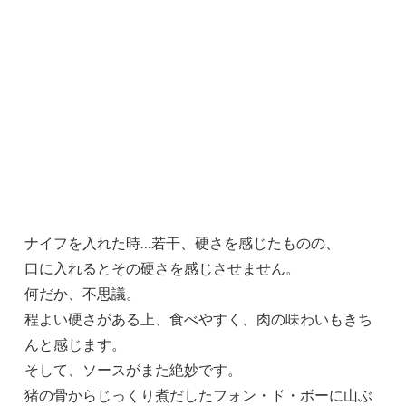
ナイフを入れた時…若干、硬さを感じたものの、
口に入れるとその硬さを感じさせません。
何だか、不思議。
程よい硬さがある上、食べやすく、肉の味わいもきち
んと感じます。
そして、ソースがまた絶妙です。
猪の骨からじっくり煮だしたフォン・ド・ボーに山ぶ