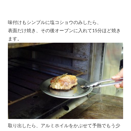
味付けもシンプルに塩コショウのみしたら、
表面だけ焼き、その後オーブンに入れて15分ほど焼き
ます。
取り出したら、アルミホイルをかぶせて予熱でもう少