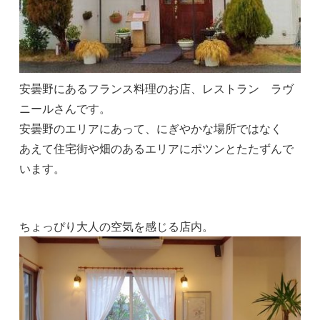
安曇野にあるフランス料理のお店、レストラン ラヴ
ニールさんです。
安曇野のエリアにあって、にぎやかな場所ではなく
あえて住宅街や畑のあるエリアにポツンとたたずんで
います。
ちょっぴり大人の空気を感じる店内。