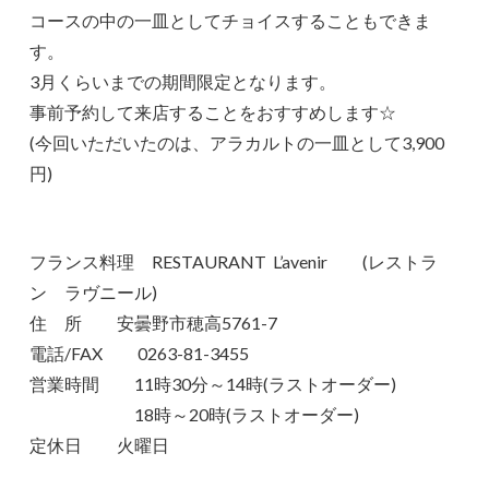
コースの中の一皿としてチョイスすることもできま
す。
3月くらいまでの期間限定となります。
事前予約して来店することをおすすめします☆
(今回いただいたのは、アラカルトの一皿として3,900
円)
フランス料理 RESTAURANT L’avenir (レストラ
ン ラヴニール)
住 所 安曇野市穂高5761-7
電話/FAX 0263-81-3455
営業時間 11時30分～14時(ラストオーダー)
18時～20時(ラストオーダー)
定休日 火曜日