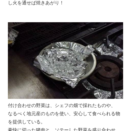
し火を通せば焼きあがり！
付け合わせの野菜は、シェフの畑で採れたものや、
なるべく地元産のものを使い、安心して食べられる物
を提供している。
豪快に切った猪肉と、ソテーした野菜を盛り合わせ、