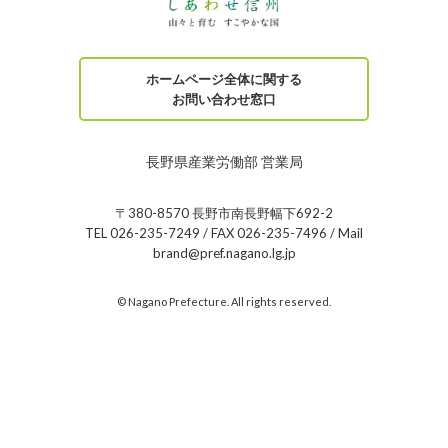
ホームページ全体に関する
お問い合わせ窓口
長野県産業労働部 営業局
〒380-8570 長野市南長野幅下692-2
TEL 026-235-7249 / FAX 026-235-7496 / Mail
brand@pref.nagano.lg.jp
© Nagano Prefecture. All rights reserved.