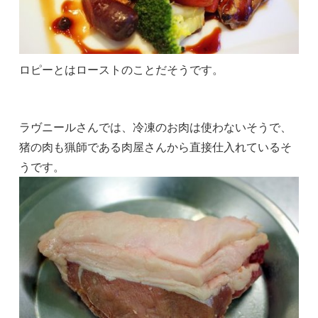
ロピーとはローストのことだそうです。
ラヴニールさんでは、冷凍のお肉は使わないそうで、
猪の肉も猟師である肉屋さんから直接仕入れているそ
うです。