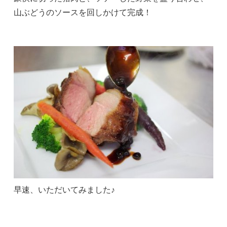
山ぶどうのソースを回しかけて完成！
早速、いただいてみました♪