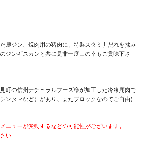
だ鹿ジン、焼肉用の猪肉に、特製スタミナだれを揉み
のジンギスカンと共に是非一度山の幸もご賞味下さ
見町の信州ナチュラルフーズ様が加工した冷凍鹿肉で
シンタマなど）があり、またブロックなのでご自由に
メニューが変動するなどの可能性がございます。
さい。