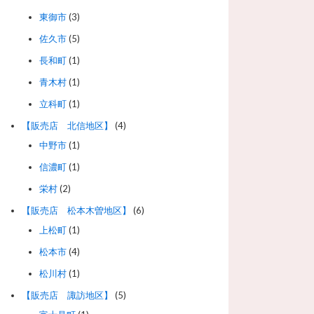
東御市
(3)
佐久市
(5)
長和町
(1)
青木村
(1)
立科町
(1)
【販売店 北信地区】
(4)
中野市
(1)
信濃町
(1)
栄村
(2)
【販売店 松本木曽地区】
(6)
上松町
(1)
松本市
(4)
松川村
(1)
【販売店 諏訪地区】
(5)