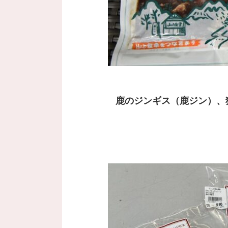
鹿のジンギス（鹿ジン）、