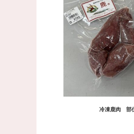
冷凍鹿肉 部