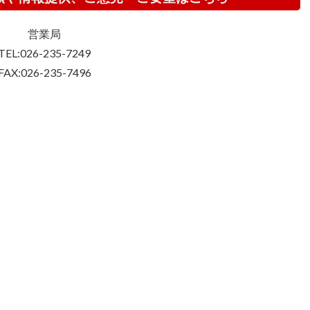
営業局
TEL:026-235-7249
FAX:026-235-7496