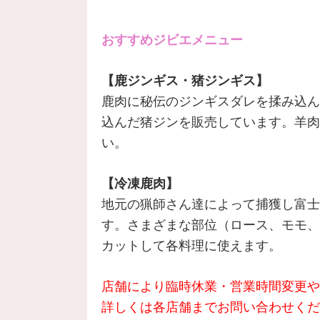
おすすめジビエメニュー
【鹿ジンギス・猪ジンギス】
鹿肉に秘伝のジンギスダレを揉み込ん
込んだ猪ジンを販売しています。
羊肉
い。
【冷凍鹿肉】
地元の猟師さん達によって捕獲し富士
す。さまざまな部位（ロース、モモ、
カットして各料理に使えます。
店舗により臨時休業・営業時間変更や
詳しくは各店舗までお問い合わせくだ