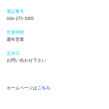
電話番号
026-275-1005
営業時間
通年営業
定休日
お問い合わせ下さい
ホームページは
こちら