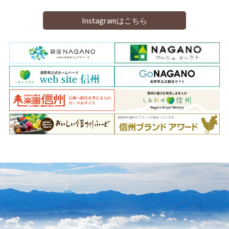
Instagramはこちら