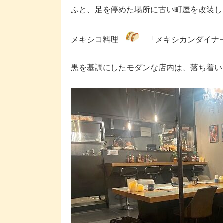
ふと、足を停めた場所に古い町屋を改装し
メキシコ料理
「メキシカンダイナ
黒を基調にしたモダンな店内は、落ち着い