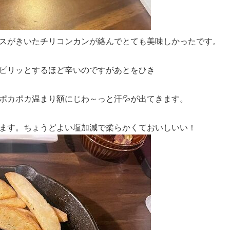
スがきいたチリコンカンが絡んでとても美味しかったです。
ピリッとするほど辛いのですがあとをひき
ポカポカ温まり額にじわ～っと汗💦が出てきます。
ます。ちょうどよい塩加減で柔らかくておいしいい！