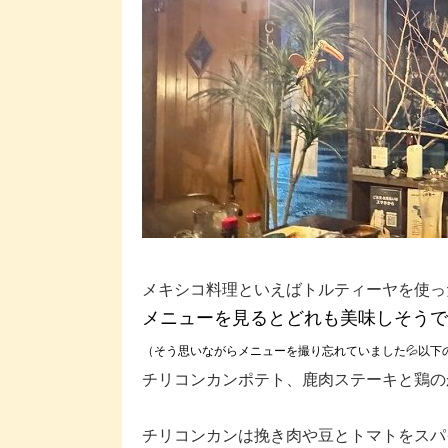
メキシコ料理といえばトルティーヤを使っ
メニューを見るとどれも美味しそうで
（そう思いながらメニューを撮り忘れていました💦以下
チリコンカンポテト、鹿肉ステーキと鶏の
チリコンカンは挽き肉や豆とトマトをスパ