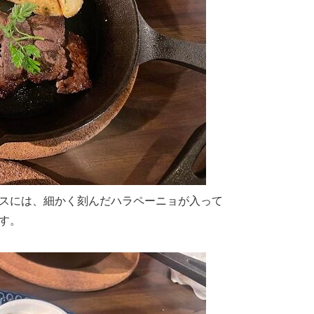
スには、細かく刻んだハラペーニョが入って
す。