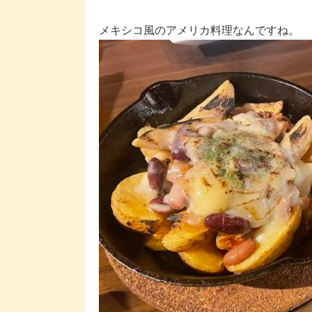
メキシコ風のアメリカ料理なんですね。