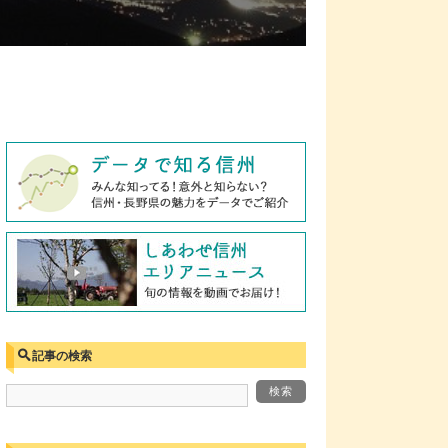
記事の検索