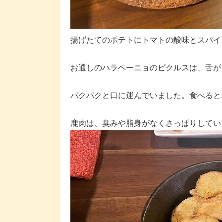
揚げたてのポテトにトマトの酸味とスパイ
お通しのハラペーニョのピクルスは、舌が
パクパクと口に運んでいました。食べると
鹿肉は、臭みや脂身がなくさっぱりしてい