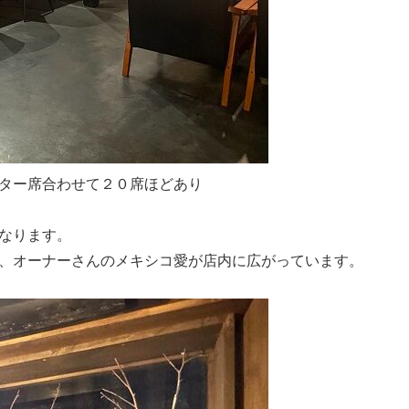
ター席合わせて２０席ほどあり
なります。
、オーナーさんのメキシコ愛が店内に広がっています。