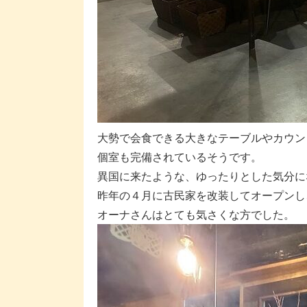
大勢で会食できる大きなテーブルやカウン
個室も完備されているそうです。
異国に来たような、ゆったりとした気分に
昨年の４月に古民家を改装してオープンし
オーナさんはとても気さくな方でした。