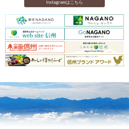
Instagramはこちら