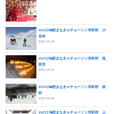
Vol120■読まなきゃチョーソン市町村 小
谷村
2011.01.20
Vol119■読まなきゃチョーソン市町村 塩
尻市
2011.01.13
Vol118■読まなきゃチョーソン市町村 栄
村
2011.01.06
Vol117■読まなきゃチョーソン市町村 上