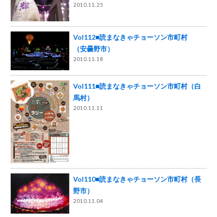
2010.11.25
Vol112■読まなきゃチョーソン市町村
（安曇野市）
2010.11.18
Vol111■読まなきゃチョーソン市町村（白
馬村）
2010.11.11
Vol110■読まなきゃチョーソン市町村（長
野市）
2010.11.04