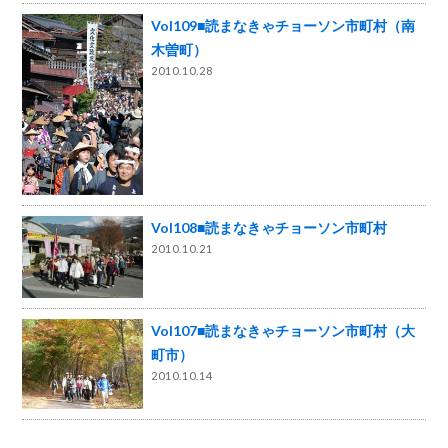
Vol109■読まなきゃチョーソン市町村（南
木曽町）
2010.10.28
Vol108■読まなきゃチョーソン市町村
2010.10.21
Vol107■読まなきゃチョーソン市町村（大
町市）
2010.10.14