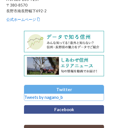
〒380-8570
長野市南長野幅下692-2
公式ホームページ
Twitter
Tweets by nagano_b
Facebook