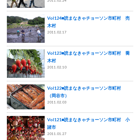
2011.02.24
Vol124■読まなきゃチョーソン市町村 売
木村
2011.02.17
Vol123■読まなきゃチョーソン市町村 喬
木村
2011.02.10
Vol122■読まなきゃチョーソン市町村
（岡谷市）
2011.02.03
Vol121■読まなきゃチョーソン市町村 小
諸市
2011.01.27