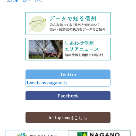
Twitter
Tweets by nagano_b
Facebook
Instagramはこちら