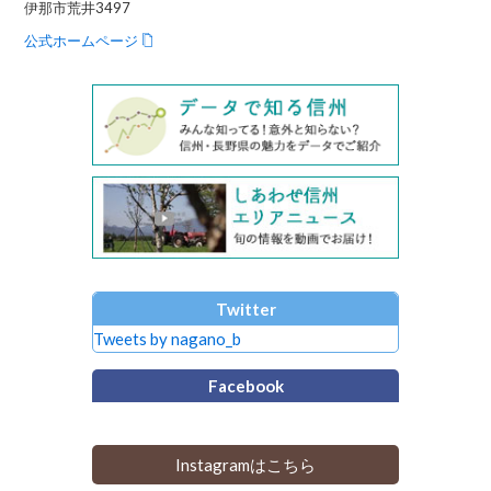
伊那市荒井3497
公式ホームページ
Twitter
Tweets by nagano_b
Facebook
Instagramはこちら