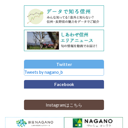
Twitter
Tweets by nagano_b
Facebook
Instagramはこちら