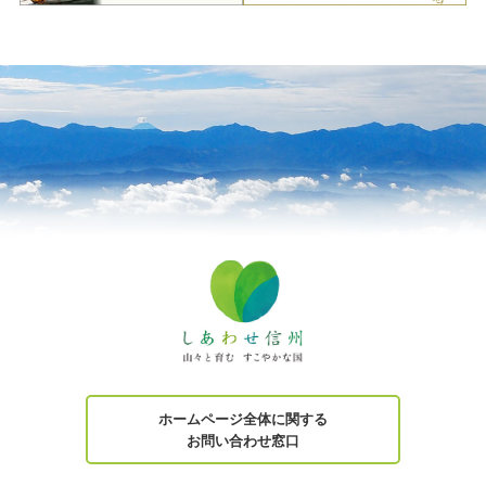
ホームページ全体に関する
お問い合わせ窓口