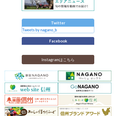
Twitter
Tweets by nagano_b
Facebook
Instagramはこちら