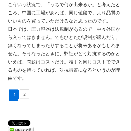
こういう状況で、「うちで何が出来るか」と考えたと
ころ、中国に工場があれば、同じ値段で、より品質の
いいものを買っていただけるなと思ったのです。
日本では、圧力容器は法規制があるので、中々外国か
ら入ってはきません。でもひとたび規制が緩んだり、
無くなってしまったりすることが将来あるかもしれま
せん。そうなったときに、弊社がどう対抗するのかと
いえば、問題はコストだけ。相手と同じコストででき
るものを持っていれば、対抗措置になるというのが理
由です。
2
1