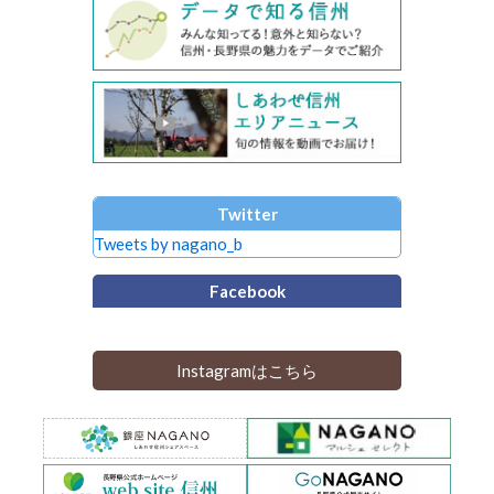
Twitter
Tweets by nagano_b
Facebook
Instagramはこちら