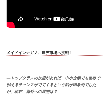
メイドインナガノ、世界市場へ挑戦！
―トップクラスの技術があれば、中小企業でも世界で
戦えるチャンスがでてくるという話が印象的でした
が、現在、海外への展開は？