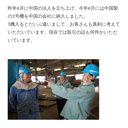
昨年6月に中国の法人を立ち上げ、今年6月には中国製
の1号機を中国の会社に納入しました。
1機入るとだいぶ違いまして、お客さんも真剣に考えて
いただいています。現在では取引の話も何件かいただ
いています。