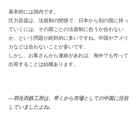
基本的には国内です。
圧力容器は、法規制の関係で、日本から別の国に持っ
ていくには、その国ごとの法規制に合うか合わない
か、という問題が絶対的に多いですね。中国やアメリ
カなどは合わないことが多いです。
しかし、お客さんから連絡があれば、海外でも作って
出荷することは結構あります。
―羽生田鉄工所は、早くから市場としての中国に注目
していましたよね。