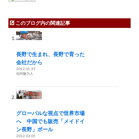
このブログ内の関連記事
長野で生まれ、長野で育った
会社だから
2012.01.25
信州魅力人
グローバルな視点で世界市場
へ 中国でも販売「メイドイ
ン長野」ポール
2012.03.05