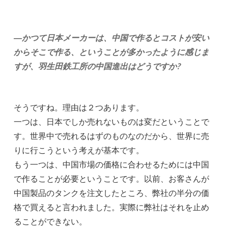
―かつて日本メーカーは、中国で作るとコストが安い
からそこで作る、ということが多かったように感じま
すが、羽生田鉄工所の中国進出はどうですか?
そうですね。理由は２つあります。
一つは、日本でしか売れないものは変だということで
す。世界中で売れるはずのものなのだから、世界に売
りに行こうという考えが基本です。
もう一つは、中国市場の価格に合わせるためには中国
で作ることが必要ということです。以前、お客さんが
中国製品のタンクを注文したところ、弊社の半分の価
格で買えると言われました。実際に弊社はそれを止め
ることができない。