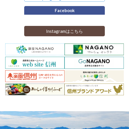
Facebook
Instagramはこちら