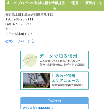
このブログへの取材依頼や情報提供、ご意見・ご要望はこち
ら
長野県上田地域振興局総務管理課
TEL 0268-25-7111
FAX 0268-25-7115
〒386-8555
上田市材木町1-2-6
公式ホームページ
Twitter
Tweets by nagano_b