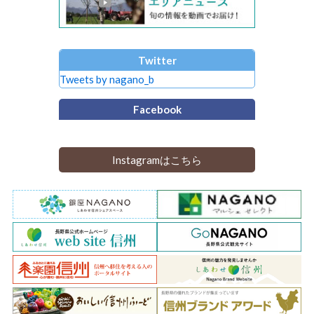
Twitter
Tweets by nagano_b
Facebook
Instagramはこちら