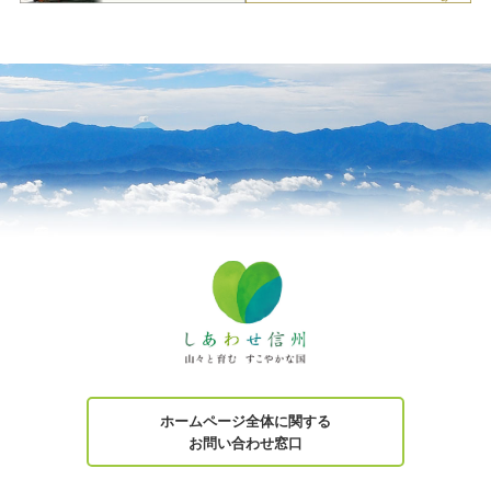
ホームページ全体に関する
お問い合わせ窓口