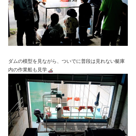
ダムの模型を見ながら、ついでに普段は見れない艇庫
内の作業船も見学