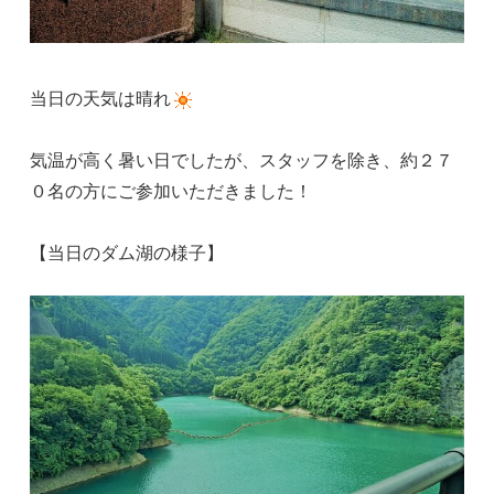
当日の天気は晴れ
気温が高く暑い日でしたが、スタッフを除き、約２７
０名の方にご参加いただきました！
【当日のダム湖の様子】