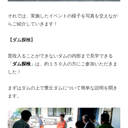
それでは、実施したイベントの様子を写真を交えなが
らご紹介していきます！
【ダム探検】
普段入ることができないダムの内部まで見学できる
「
ダム探検
」
は、約１５０人の方にご参加いただきま
した！
まずはダムの上で豊丘ダムについて簡単な説明を聞き
ます。