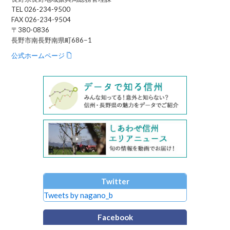
TEL 026-234-9500
FAX 026-234-9504
〒380-0836
長野市南長野南県町686−1
公式ホームページ
Twitter
Tweets by nagano_b
Facebook