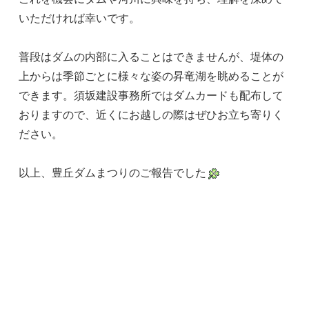
いただければ幸いです。
普段はダムの内部に入ることはできませんが、堤体の
上からは季節ごとに様々な姿の昇竜湖を眺めることが
できます。須坂建設事務所ではダムカードも配布して
おりますので、近くにお越しの際はぜひお立ち寄りく
ださい。
以上、豊丘ダムまつりのご報告でした