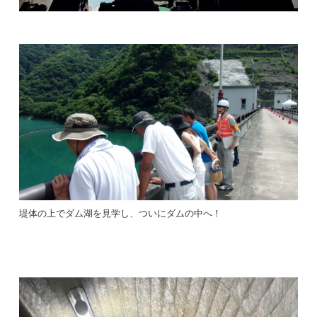
堤体の上でダム湖を見学し、ついにダムの中へ！