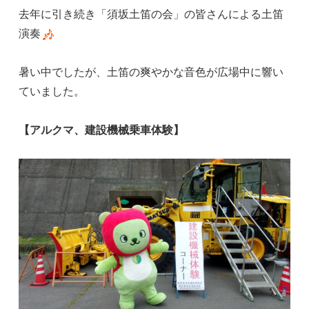
去年に引き続き「須坂土笛の会」の皆さんによる土笛
演奏
暑い中でしたが、土笛の爽やかな音色が広場中に響い
ていました。
【アルクマ、建設機械乗車体験】