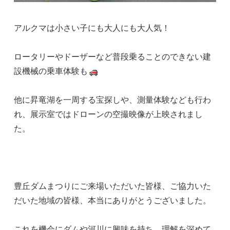
アルクマは小さい子にも大人にも大人気！
ロータリーやドーザーなど普段乗ることのできない建
設機械の乗車体験も
他に昇竜湖を一周する宝探しや、測量体験なども行わ
れ、展示室ではドローンの空撮映像が上映されまし
た。
豊丘ダムまつりにご来場いただいた皆様、ご協力いた
だいた地域の皆様、本当にありがとうございました。
これを機会にダムや河川に興味を持ち、理解を深めて