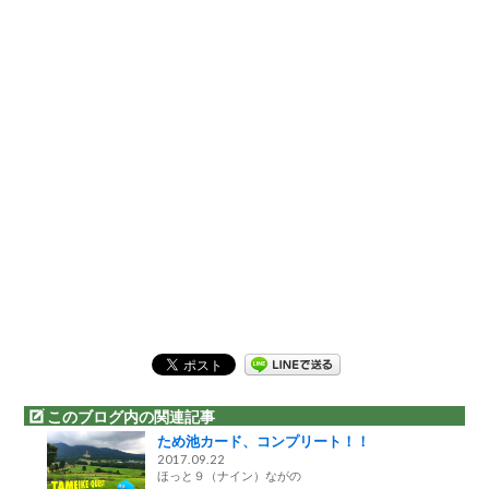
このブログ内の関連記事
ため池カード、コンプリート！！
2017.09.22
ほっと９（ナイン）ながの