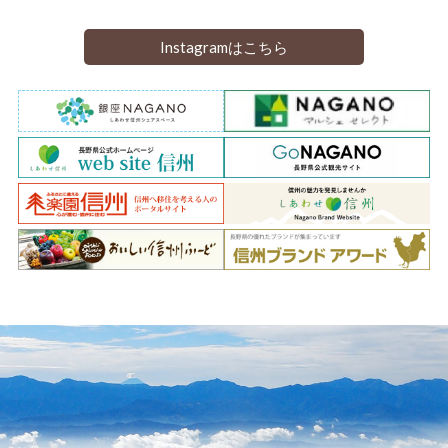
Instagramはこちら