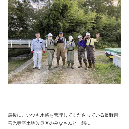
最後に、いつも水路を管理してくださっている長野県
善光寺平土地改良区のみなさんと一緒に！