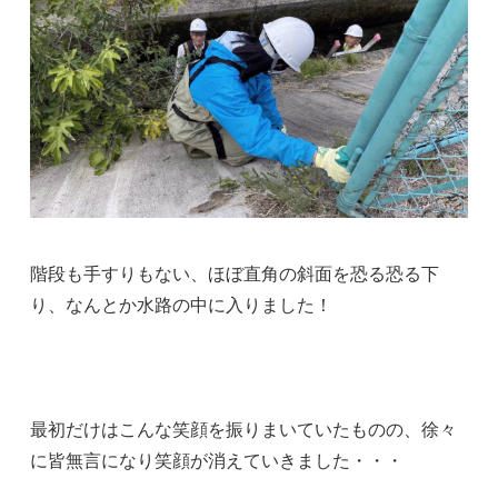
階段も手すりもない、ほぼ直角の斜面を恐る恐る下
り、なんとか水路の中に入りました！
最初だけはこんな笑顔を振りまいていたものの、徐々
に皆無言になり笑顔が消えていきました・・・