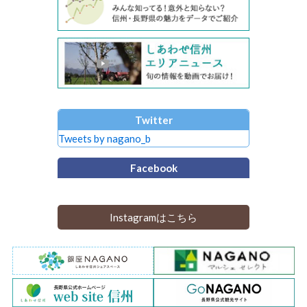
Twitter
Tweets by nagano_b
Facebook
Instagramはこちら