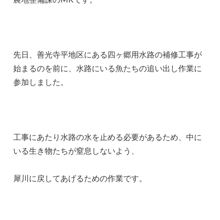
先日、善光寺平地区にある四ヶ郷用水路の補修工事が
始まるのを前に、水路にいる魚たちの追い出し作業に
参加しました。
工事にあたり水路の水を止める必要があるため、中に
いる生き物たちが窒息しないよう、
犀川に戻してあげるための作業です。