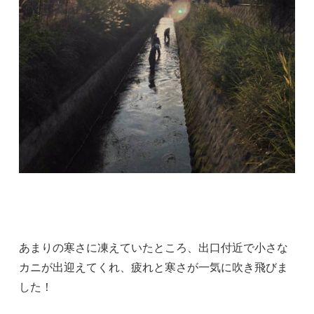
あまりの寒さに凍えていたところ、出口付近で小さな
カニが出迎えてくれ、疲れと寒さが一気に吹き飛びま
した！