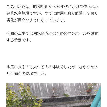
この用水路は、昭和初期から30年代にかけて作られた
農業水利施設ですが、すでに耐用年数が経過しており
劣化が目立つようになっています。
今回の工事では用水路管理のためのマンホールを設置
する予定です。
水路に入るのは人生初！の体験でしたが、なかなかス
リル満点の現場でした。