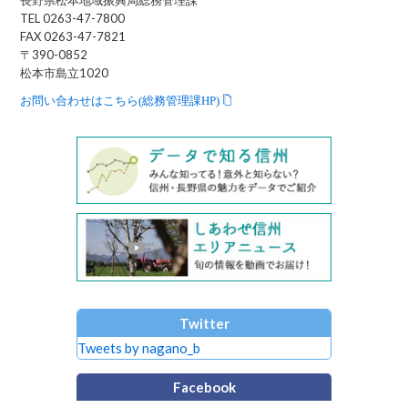
TEL 0263-47-7800
FAX 0263-47-7821
〒390-0852
松本市島立1020
お問い合わせはこちら(総務管理課HP)
Twitter
Tweets by nagano_b
Facebook