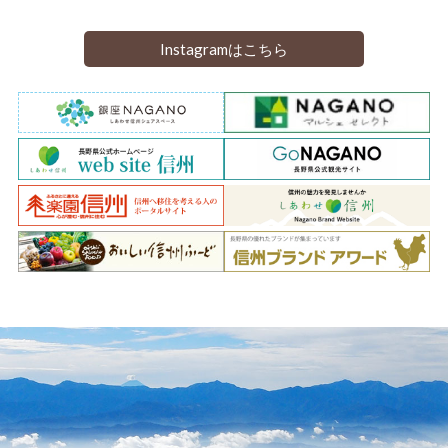
Instagramはこちら