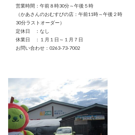
営業時間：午前８時30分～午後５時
（かあさんのおむすびの店：午前11時～午後２時
30分ラストオーダー）
定休日 ：なし
休業日 ：１月１日～１月７日
お問い合わせ：0263-73-7002