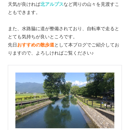
天気が良ければ
北アルプス
など周りの山々を見渡すこ
ともできます。
また、水路脇に道が整備されており、自転車で走ると
とても気持ちが良いところです。
先日
おすすめの散歩道
として本ブログでご紹介してお
りますので、よろしければご覧ください♪