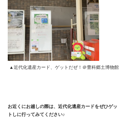
▲近代化遺産カード、ゲットだぜ！＠豊科郷土博物館
お近くにお越しの際は、近代化遺産カードをぜひゲッ
トしに行ってみてください♪