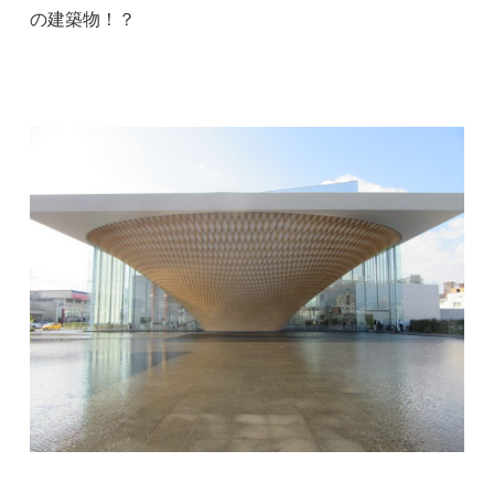
の建築物！？