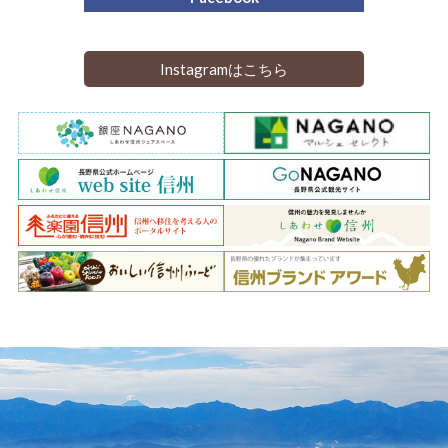
Instagramはこちら