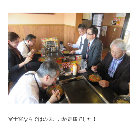
富士宮ならではの味、ご馳走様でした！