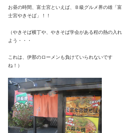
お昼の時間、富士宮といえば、Ｂ級グルメ界の雄「富
士宮やきそば」！！
（やきそば横丁や、やきそば学会がある程の熱の入れ
よう・・・
これは、伊那のローメンも負けていられないです
ね！）