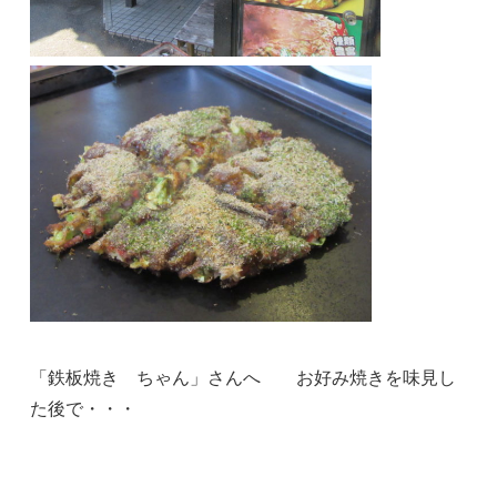
「鉄板焼き ちゃん」さんへ お好み焼きを味見し
た後で・・・