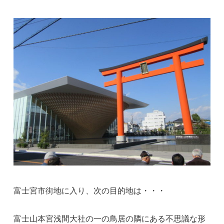
富士宮市街地に入り、次の目的地は・・・
富士山本宮浅間大社の一の鳥居の隣にある不思議な形