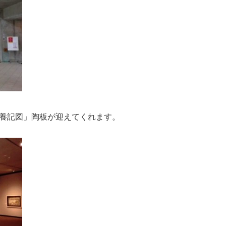
養記図」陶板が迎えてくれます。