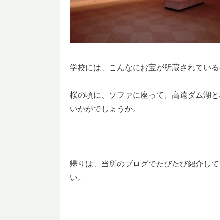
学校には、こんなにお宝が所蔵されている
桜の頃に、ソファに座って、高遠ダム湖と
いかがでしょうか。
帰りは、当所のブログでたびたび紹介して
い。