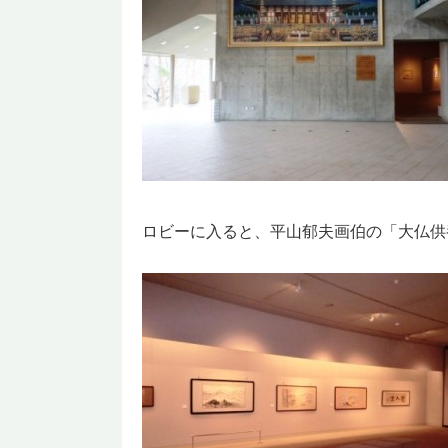
ロビーに入ると、平山郁夫画伯の「大仏供