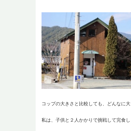
コップの大きさと比較しても、どんなに大
私は、子供と２人かかりで挑戦して完食し