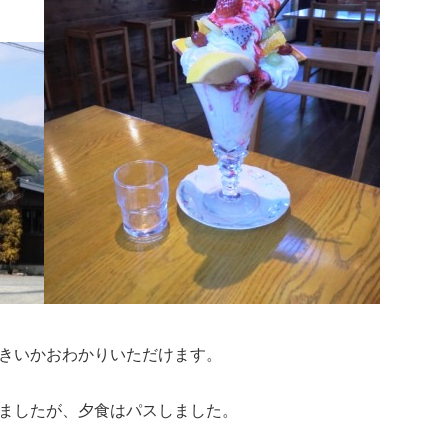
きいかおわかりいただけます。
ましたが、夕食はパスしました。