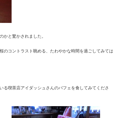
のかと驚かされました。
桜のコントラスト眺める、たわやかな時間を過ごしてみては
いる喫茶店アイダッシュさんのパフェを食してみてくださ