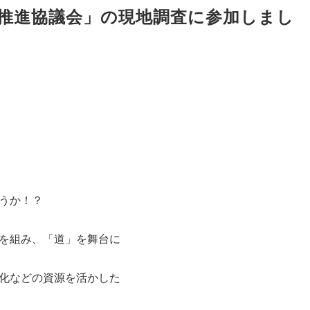
推進協議会」の現地調査に参加しまし
うか！？
を組み、「道」を舞台に
化などの資源を活かした