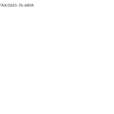
FAX:0265-76-6804