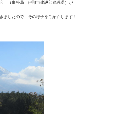
会」（事務局：伊那市建設部建設課）が
きましたので、その様子をご紹介します！