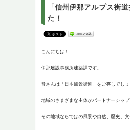
「信州伊那アルプス街道
た！
こんにちは！
伊那建設事務所建築課です。
皆さんは「日本風景街道」をご存じでしょ
地域のさまざまな主体がパートナーシップ
その地域ならではの風景や自然、歴史、文