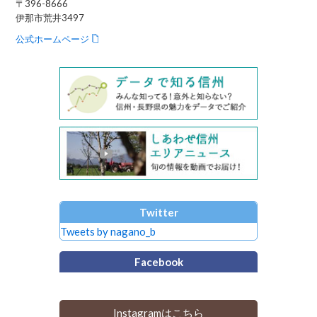
〒396-8666
伊那市荒井3497
公式ホームページ
Twitter
Tweets by nagano_b
Facebook
Instagramはこちら