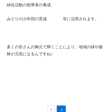
緑化活動の指導者の養成、
みどりの少年団の育成 等に活用されます。
多くの皆さんの胸元で輝くことにより、地域の緑や森
林が元気になるんですね♪
1
2