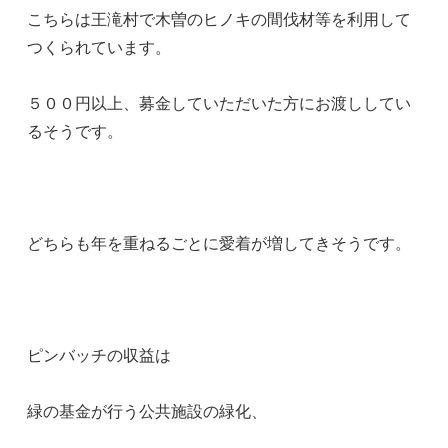
こちらは王滝村で木曽のヒノキの間伐材等を利用して
つくられています。
５００円以上、募金していただいた方にお渡ししてい
るそうです。
どちらも年を重ねるごとに愛着が増してきそうです。
ピンバッチの収益は
緑の基金が行う公共施設の緑化、