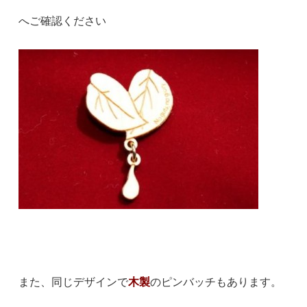
へご確認ください
また、同じデザインで
木製
のピンバッチもあります。