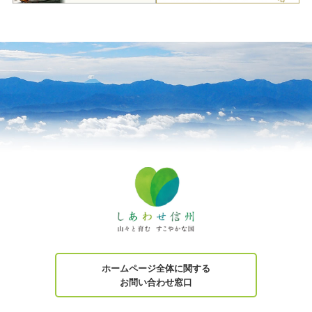
ホームページ全体に関する
お問い合わせ窓口