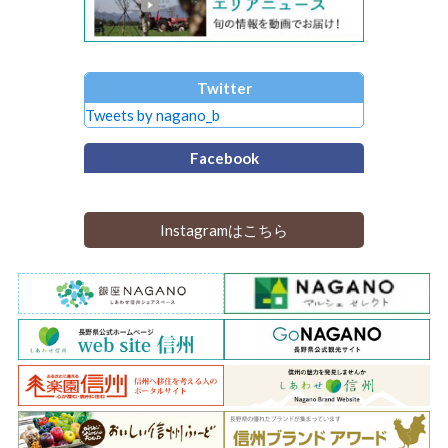
Twitter
Tweets by nagano_b
Facebook
Instagramはこちら