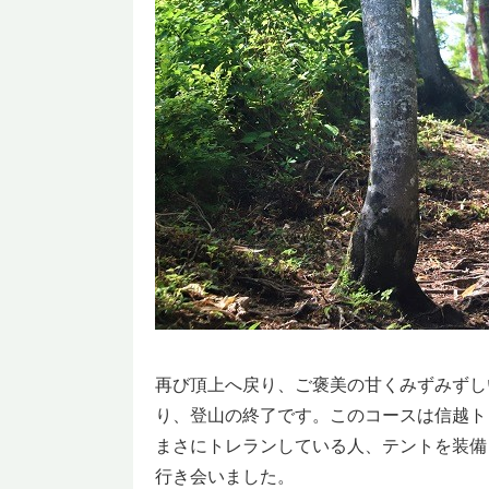
再び頂上へ戻り、ご褒美の甘くみずみずし
り、登山の終了です。このコースは信越ト
まさにトレランしている人、テントを装備
行き会いました。