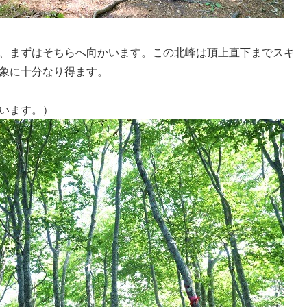
、まずはそちらへ向かいます。この北峰は頂上直下までスキ
象に十分なり得ます。
います。）