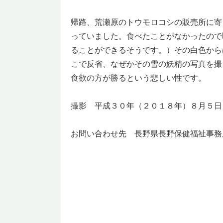
帰路、荒瀬原のトウモロコシの販売所に寄
っていました。食べたことがなかったので
ることができるそうです。）その白色から
こで反省、なぜかその雪の妖精の写真を撮
食欲の方が勝るという悲しい性です。
撮影 平成３０年（２０１８年）８月５日
お問い合わせ先 長野県長野保健福祉事務