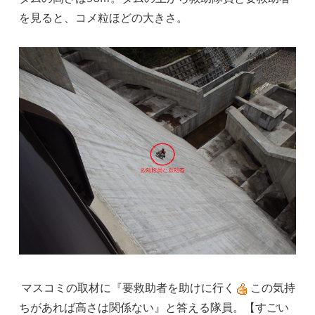
を見ると、コメ粒ほどの大きさ。
マスコミの取材に『要救助者を助けに行く
この気持
ちがあれば高さは関係ない』と答える隊員。【すごい