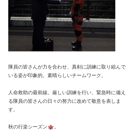
隊員の皆さんが力を合わせ、真剣に訓練に取り組んで
いる姿が印象的。素晴らしいチームワーク。
人命救助の最前線。厳しい訓練を行い、緊急時に備え
る隊員の皆さんの日々の努力に改めて敬意を表しま
す。
秋の行楽シーズン
。