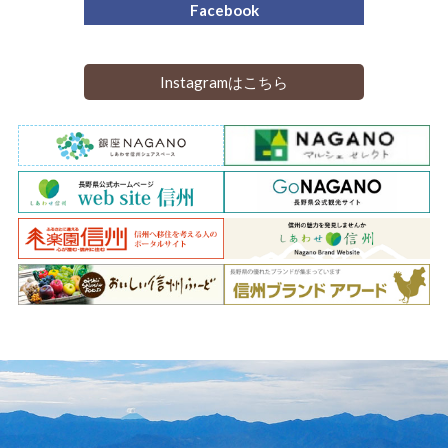
Facebook
Instagramはこちら