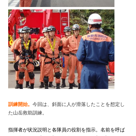
訓練開始。
今回は、斜面に人が滑落したことを想定し
た山岳救助訓練。
指揮者が状況説明と各隊員の役割を指示。名前を呼ば