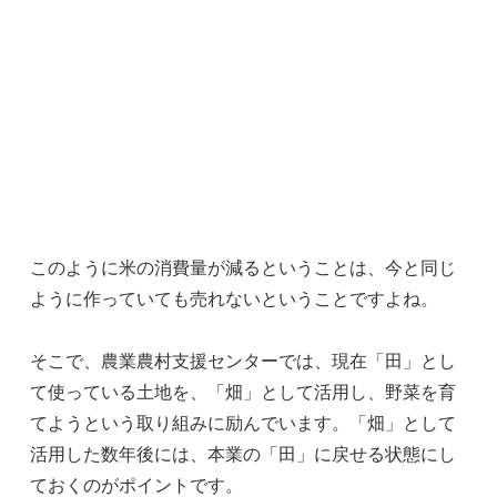
このように米の消費量が減るということは、今と同じ
ように作っていても売れないということですよね。
そこで、農業農村支援センターでは、現在「田」とし
て使っている土地を、「畑」として活用し、野菜を育
てようという取り組みに励んでいます。「畑」として
活用した数年後には、本業の「田」に戻せる状態にし
ておくのがポイントです。