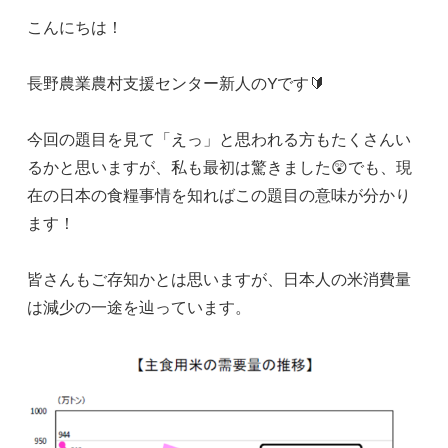
こんにちは！
長野農業農村支援センター新人のYです🔰
今回の題目を見て「えっ」と思われる方もたくさんい
るかと思いますが、私も最初は驚きました😲でも、現
在の日本の食糧事情を知ればこの題目の意味が分かり
ます！
皆さんもご存知かとは思いますが、日本人の米消費量
は減少の一途を辿っています。