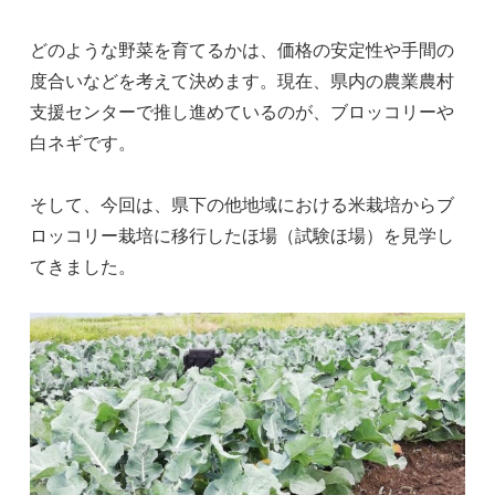
どのような野菜を育てるかは、価格の安定性や手間の
度合いなどを考えて決めます。現在、県内の農業農村
支援センターで推し進めているのが、ブロッコリーや
白ネギです。
そして、今回は、県下の他地域における米栽培からブ
ロッコリー栽培に移行したほ場（試験ほ場）を見学し
てきました。