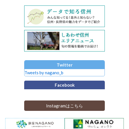
Twitter
Tweets by nagano_b
Facebook
Instagramはこちら