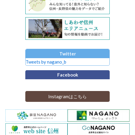
Twitter
Tweets by nagano_b
Facebook
Instagramはこちら