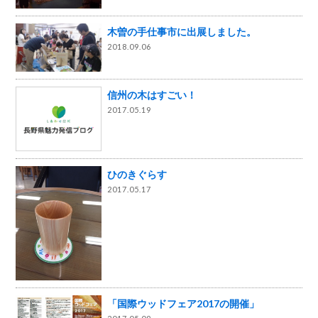
木曽の手仕事市に出展しました。
2018.09.06
信州の木はすごい！
2017.05.19
ひのきぐらす
2017.05.17
「国際ウッドフェア2017の開催」