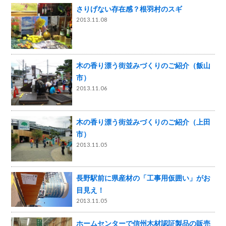
さりげない存在感？根羽村のスギ
2013.11.08
木の香り漂う街並みづくりのご紹介（飯山
市）
2013.11.06
木の香り漂う街並みづくりのご紹介（上田
市）
2013.11.05
長野駅前に県産材の「工事用仮囲い」がお
目見え！
2013.11.05
ホームセンターで信州木材認証製品の販売