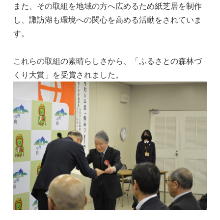
また、その取組を地域の方へ広めるため紙芝居を制作
し、諏訪湖も環境への関心を高める活動をされていま
す。
これらの取組の素晴らしさから、「ふるさとの森林づ
くり大賞」を受賞されました。