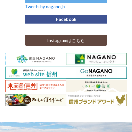
Tweets by nagano_b
Facebook
Instagramはこちら