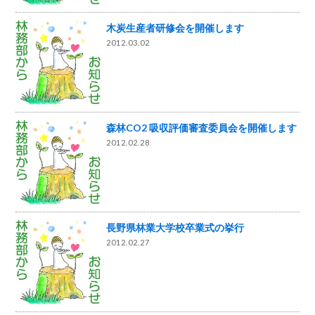
木炭生産者研修会を開催します
2012.03.02
森林CO2 吸収評価審査委員会を開催します
2012.02.28
長野県林業大学校卒業式の挙行
2012.02.27