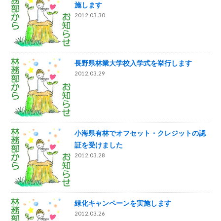
施します
2012.03.30
長野県林業大学校入学式を挙行します
2012.03.29
小海県有林でオフセット・クレジットの認
証を受けました
2012.03.28
緑化キャンペーンを実施します
2012.03.26