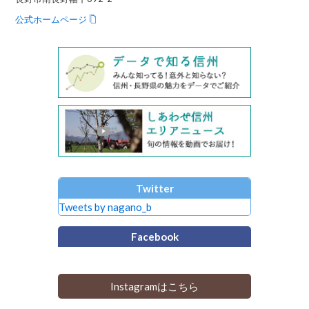
公式ホームページ
Twitter
Tweets by nagano_b
Facebook
Instagramはこちら