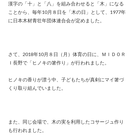
漢字の「十」と「八」を組み合わせると「木」になる
ことから、毎年10月８日を「木の日」として、1977年
に日本木材青壮年団体連合会が定めました。
さて、2018年10月８日（月）体育の日に、ＭＩＤＯＲ
Ｉ長野で「ヒノキの箸作り」が行われました。
ヒノキの香りが漂う中、子どもたちが真剣にマイ箸づ
くり取り組んでいました。
また、同じ会場で、木の実を利用したコサージュ作り
も行われました。