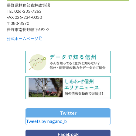
長野県林務部森林政策課
TEL 026-235-7262
FAX 026-234-0330
〒380-8570
長野市南長野幅下692-2
公式ホームページ
Twitter
Tweets by nagano_b
Facebook