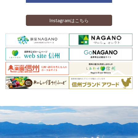
Instagramはこちら