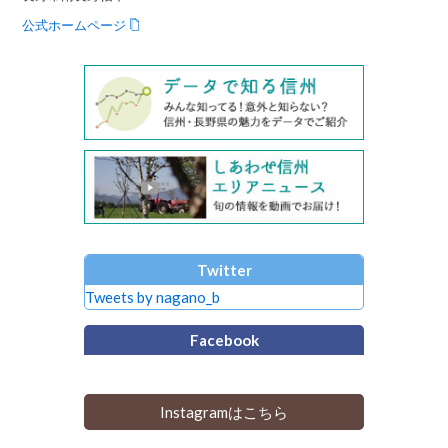
公式ホームページ
Twitter
Tweets by nagano_b
Facebook
Instagramはこちら