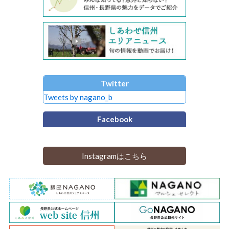
Twitter
Tweets by nagano_b
Facebook
Instagramはこちら