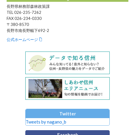
長野県林務部森林政策課
TEL 026-235-7262
FAX 026-234-0330
〒380-8570
長野市南長野幅下692-2
公式ホームページ
Twitter
Tweets by nagano_b
Facebook