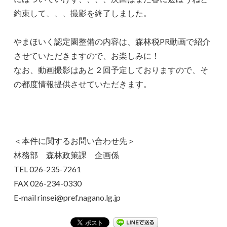
約束して、、、撮影を終了しました。
やまほいく認定園整備の内容は、森林税PR動画で紹介
させていただきますので、お楽しみに！
なお、動画撮影はあと２回予定しておりますので、そ
の都度情報提供させていただきます。
＜本件に関するお問い合わせ先＞
林務部 森林政策課 企画係
TEL 026-235-7261
FAX 026-234-0330
E-mail rinsei@pref.nagano.lg.jp