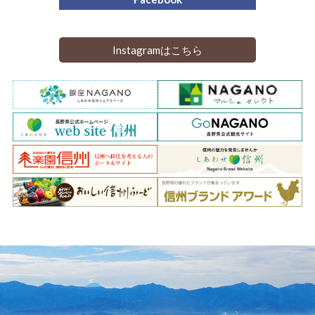
Instagramはこちら