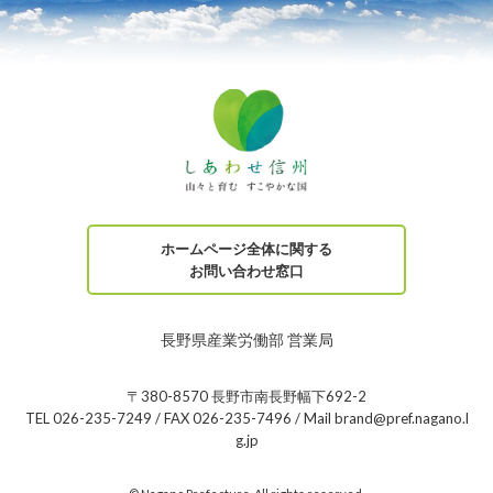
ホームページ全体に関する
お問い合わせ窓口
長野県産業労働部 営業局
〒380-8570 長野市南長野幅下692-2
TEL 026-235-7249 / FAX 026-235-7496 / Mail brand@pref.nagano.l
g.jp