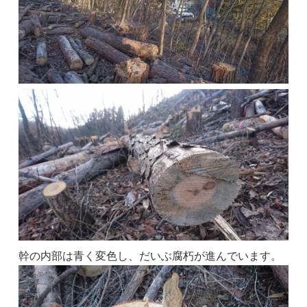
幹の内部は青く変色し、だいぶ腐朽が進んでいます。