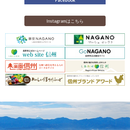
Facebook
Instagramはこちら