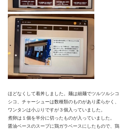
ほどなくして着丼しました。麺は細麺でツルツルシコ
シコ、チャーシューは数種類のものがあり柔らかく、
ワンタンは小ぶりですが３個入っていました。
煮卵は１個を半分に切ったものが入っていました。
醤油ベースのスープに鶏ガラベースにしたもので、鶏