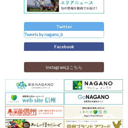
Twitter
Tweets by nagano_b
Facebook
Instagramはこちら