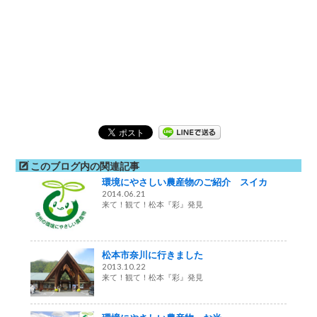
このブログ内の関連記事
環境にやさしい農産物のご紹介 スイカ
2014.06.21
来て！観て！松本『彩』発見
松本市奈川に行きました
2013.10.22
来て！観て！松本『彩』発見