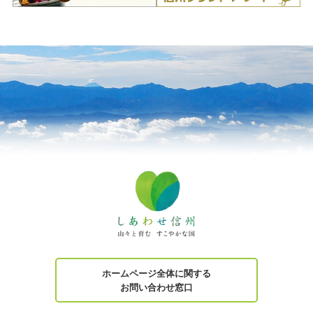
ホームページ全体に関する
お問い合わせ窓口