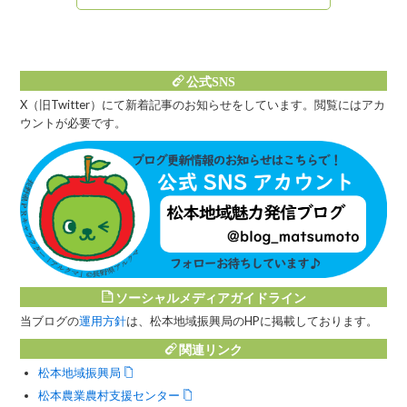
公式SNS
X（旧Twitter）にて新着記事のお知らせをしています。閲覧にはアカ
ウントが必要です。
ソーシャルメディアガイドライン
当ブログの
運用方針
は、松本地域振興局のHPに掲載しております。
関連リンク
松本地域振興局
松本農業農村支援センター