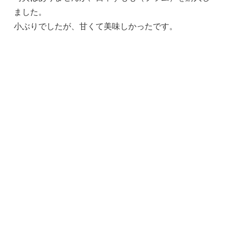
ました。
小ぶりでしたが、甘くて美味しかったです。