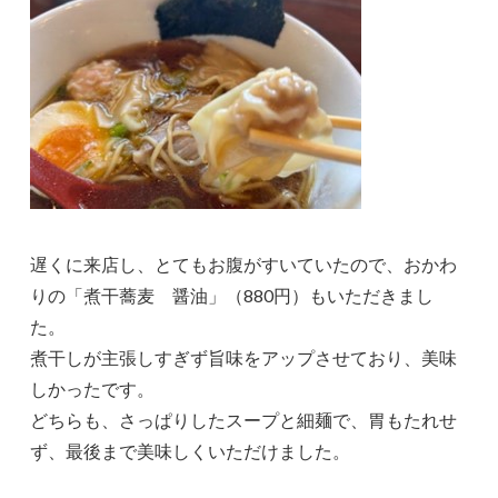
遅くに来店し、とてもお腹がすいていたので、おかわ
りの「煮干蕎麦 醤油」（880円）もいただきまし
た。
煮干しが主張しすぎず旨味をアップさせており、美味
しかったです。
どちらも、さっぱりしたスープと細麺で、胃もたれせ
ず、最後まで美味しくいただけました。