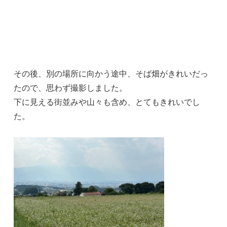
その後、別の場所に向かう途中、そば畑がきれいだっ
たので、思わず撮影しました。
下に見える街並みや山々も含め、とてもきれいでし
た。