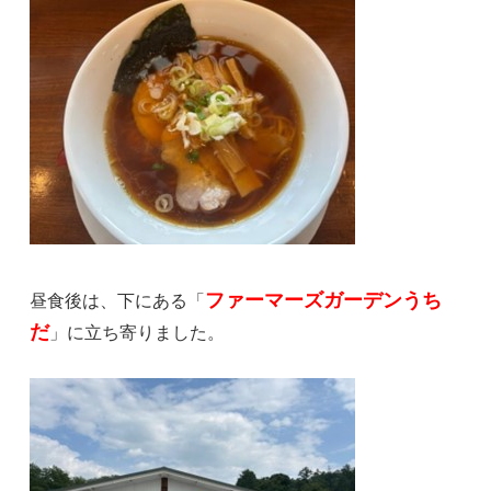
ファーマーズガーデンうち
昼食後は、下にある「
だ
」に立ち寄りました。