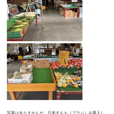
写真はありませんが、日本すもも（プラム）を購入し