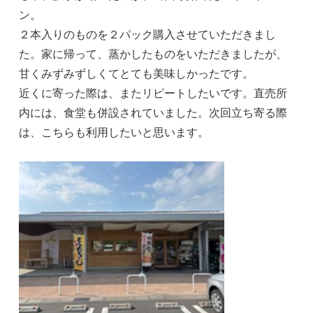
ン。
２本入りのものを２パック購入させていただきまし
た。家に帰って、蒸かしたものをいただきましたが、
甘くみずみずしくてとても美味しかったです。
近くに寄った際は、またリピートしたいです。直売所
内には、食堂も併設されていました。次回立ち寄る際
は、こちらも利用したいと思います。