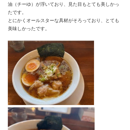
油（チーゆ）が浮いており、見た目もとても美しかっ
たです。
とにかくオールスターな具材がそろっており、とても
美味しかったです。