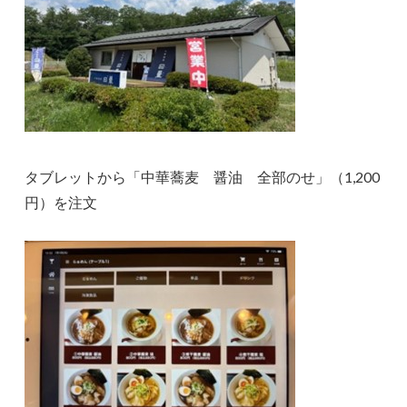
タブレットから「中華蕎麦 醤油 全部のせ」（1,200
円）を注文