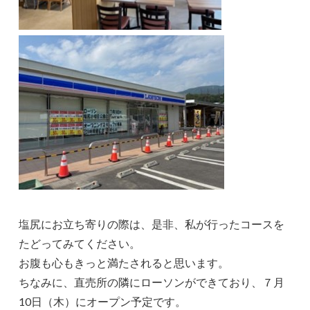
塩尻にお立ち寄りの際は、是非、私が行ったコースを
たどってみてください。
お腹も心もきっと満たされると思います。
ちなみに、直売所の隣にローソンができており、７月
10日（木）にオープン予定です。