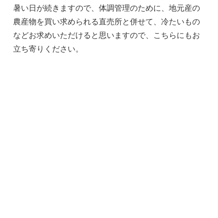
暑い日が続きますので、体調管理のために、地元産の
農産物を買い求められる直売所と併せて、冷たいもの
などお求めいただけると思いますので、こちらにもお
立ち寄りください。