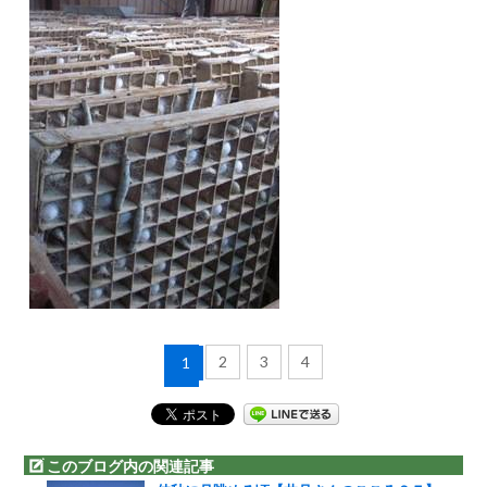
2
3
4
1
このブログ内の関連記事