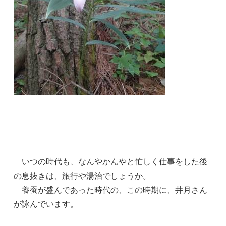
いつの時代も、なんやかんやと忙しく仕事をした後
の息抜きは、旅行や湯治でしょうか。
養蚕が盛んであった時代の、この時期に、井月さん
が詠んでいます。