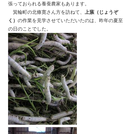
張っておられる養蚕農家もあります。
箕輪町の北條寛さん方を訪ねて、
上蔟（じょうぞ
く）
の作業を見学させていただいたのは、昨年の夏至
の日のことでした。