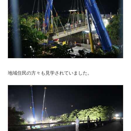
地域住民の方々も見学されていました。