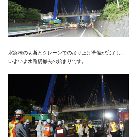
水路橋の切断とクレーンでの吊り上げ準備が完了し、
いよいよ水路橋撤去の始まりです。