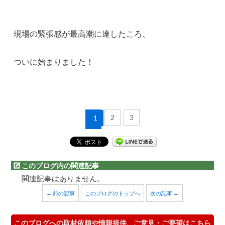
現場の緊張感が最高潮に達したころ、
ついに始まりました！
2
3
1
このブログ内の関連記事
関連記事はありません。
← 前の記事
このブログのトップへ
次の記事 →
このブログへの取材依頼や情報提供、ご意見・ご要望はこちら