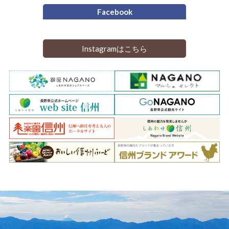
Facebook
Instagramはこちら