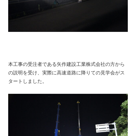
本工事の受注者である矢作建設工業株式会社の方から
の説明を受け、実際に高速道路に降りての見学会がス
タートしました。