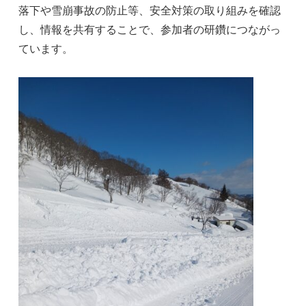
落下や雪崩事故の防止等、安全対策の取り組みを確認
し、情報を共有することで、参加者の研鑽につながっ
ています。