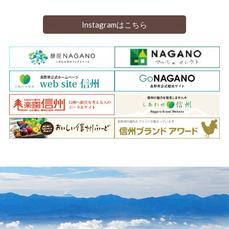
Instagramはこちら