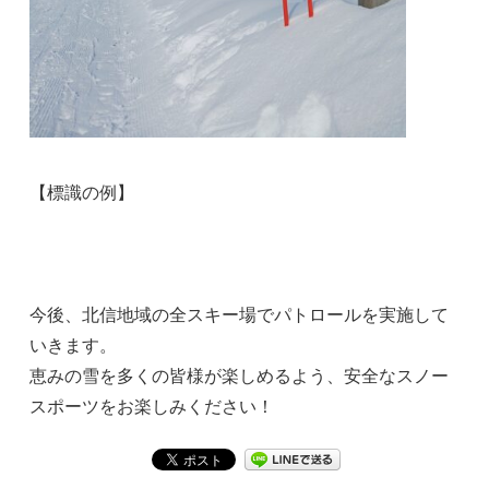
【標識の例】
今後、北信地域の全スキー場でパトロールを実施して
いきます。
恵みの雪を多くの皆様が楽しめるよう、安全なスノー
スポーツをお楽しみください！