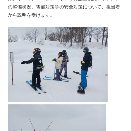
の整備状況、雪崩対策等の安全対策について、担当者
から説明を受けます。