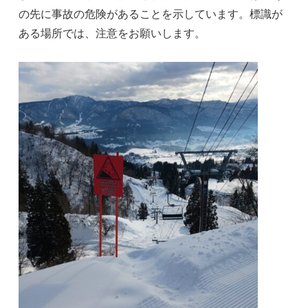
の先に事故の危険があることを示しています。標識が
ある場所では、注意をお願いします。