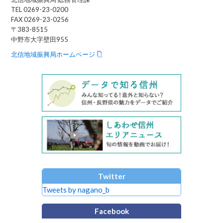
TEL 0269-23-0200
FAX 0269-23-0256
〒383-8515
中野市大字壁田955
北信地域振興局ホームページ
Twitter
Tweets by nagano_b
Facebook