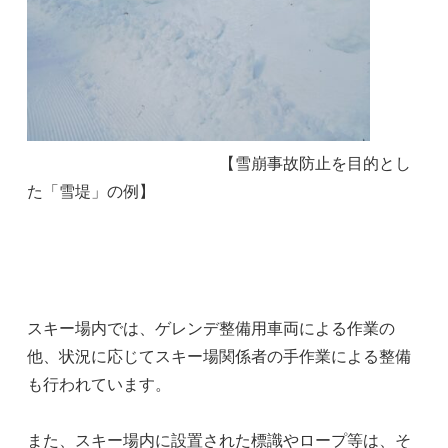
【雪崩事故防止を目的とし
た「雪堤」の例】
スキー場内では、ゲレンデ整備用車両による作業の
他、状況に応じてスキー場関係者の手作業による整備
も行われています。
また、スキー場内に設置された標識やロープ等は、そ