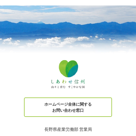
ホームページ全体に関する
お問い合わせ窓口
長野県産業労働部 営業局