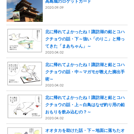
高島城のロゲットカード
2020.09.09
北に帰れてよかったね！諏訪湖の鉛とコハ
クチョウの話・下～強い「のりこ」と帰っ
てきた「まあちゃん」～
2020.04.02
北に帰れてよかったね！諏訪湖と鉛とコハ
クチョウの話・中～マガモが教えた摘出手
術～
2020.04.02
北に帰れてよかったね！諏訪湖と鉛とコハ
クチョウの話・上～白鳥はなぜ釣り用の鉛
おもりを飲み込むの？～
2020.04.02
オオタカを助けた話・下～地面に落ちたオ