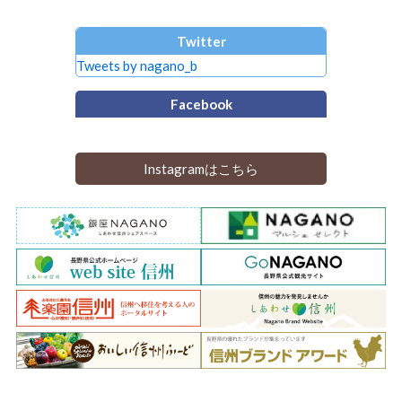
Twitter
Tweets by nagano_b
Facebook
Instagramはこちら