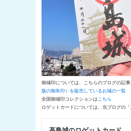
御城印については、こちらのブログの記
版の御朱印）を販売しているお城の一覧
全国御城印コレクションは
こちら
ロゲットカードについては、当ブログの「