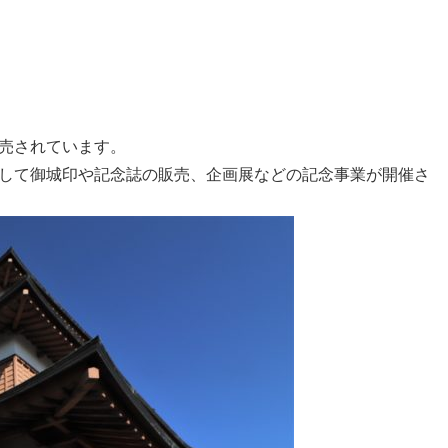
売されています。
して御城印や記念誌の販売、企画展などの記念事業が開催さ