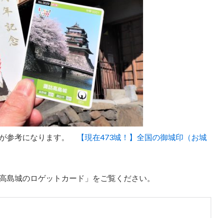
事が参考になります。
【現在473城！】全国の御城印（お城
高島城のロゲットカード」をご覧ください。