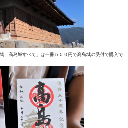
城 高島城すべて」は一冊５００円で高島城の受付で購入で