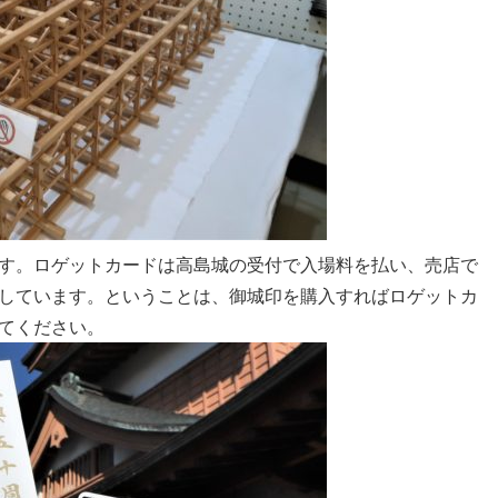
す。ロゲットカードは高島城の受付で入場料を払い、売店で
しています。ということは、御城印を購入すればロゲットカ
てください。