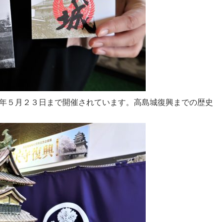
年５月２３日まで開催されています。高島城復興までの歴史