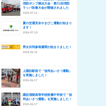
消防ポンプ操法大会・第35回消防
ラッパ吹奏大会が開催されました
2026.07.13
夏の交通安全やまびこ運動が始まり
ます！
2026.07.10
男女共同参画週間が始まりました！
2026.06.23
上諏訪駅前で「信州あいさつ運動」
を実施しました！
2026.06.17
諏訪清陵高等学校附属中学校で「信
州あいさつ運動」を実施しました！
2026.06.17