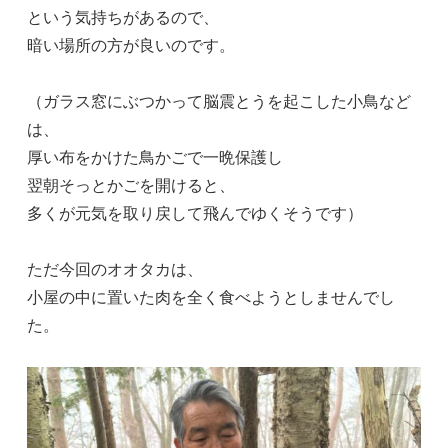
という気持ちがあるので、
暗い場所の方が良いのです。
（ガラス窓にぶつかって脳震とうを起こした小鳥など
は、
厚い布をかけた鳥かごで一晩保護し
翌朝そっとかごを開けると、
多くが元気を取り戻して飛んでゆくそうです）
ただ今回のオオタカは、
小屋の中に置いた肉を全く食べようとしませんでし
た。