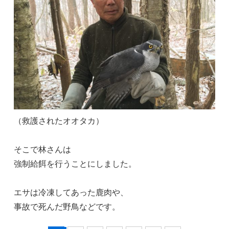
（救護されたオオタカ）
そこで林さんは
強制給餌を行うことにしました。
エサは冷凍してあった鹿肉や、
事故で死んだ野鳥などです。