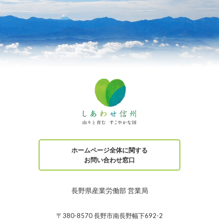
ホームページ全体に関する
お問い合わせ窓口
長野県産業労働部 営業局
〒380-8570 長野市南長野幅下692-2