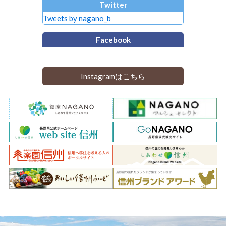
Twitter
Tweets by nagano_b
Facebook
Instagramはこちら