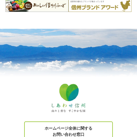
ホームページ全体に関する
お問い合わせ窓口