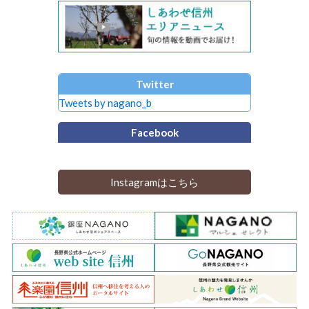
Twitter
Tweets by nagano_b
Facebook
Instagramはこちら