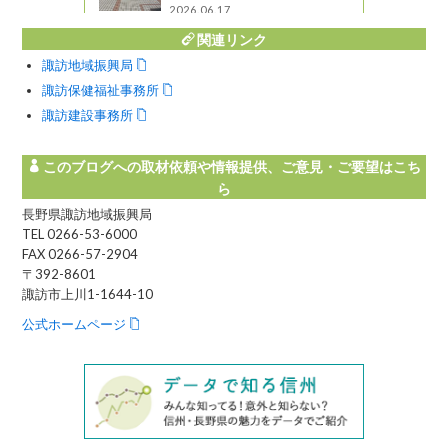
2026.06.17
関連リンク
諏訪地域振興局
諏訪保健福祉事務所
諏訪建設事務所
このブログへの取材依頼や情報提供、ご意見・ご要望はこち
ら
長野県諏訪地域振興局
TEL 0266-53-6000
FAX 0266-57-2904
〒392-8601
諏訪市上川1-1644-10
公式ホームページ